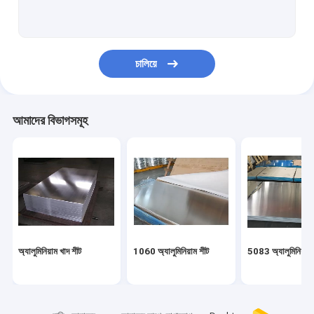
এমবসড অ্যালুমিনিয়াম শীট
অ্যালুমিনিয়াম স্টিলের কয়েল
চালিয়ে
মিরর অ্যালুমিনিয়াম প্লেট
ম্যাগনেসিয়াম মেটাল ইনগট
আমাদের বিভাগসমূহ
অ্যালুমিনিয়াম খাদ পাইপ
অ্যালুমিনিয়াম স্ট্রিপ প্লেট
অ্যালুমিনিয়াম খাদ ইনগটস
কালার কোটেড কয়েল
অ্যালুমিনিয়াম খাদ শীট
1060 অ্যালুমিনিয়াম শীট
5083 অ্যালুমিনিয়াম 
কার্বন ইস্পাত প্লেট
খাদ ইস্পাত শীট