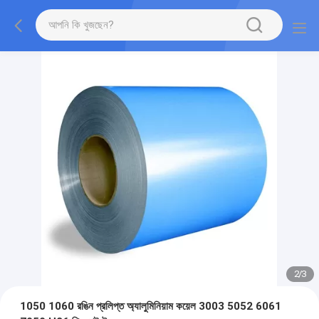
2
/
3
1050 1060 রঙিন প্রলিপ্ত অ্যালুমিনিয়াম কয়েল 3003 5052 6061