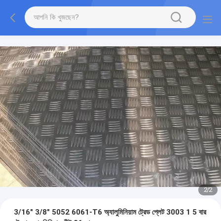
2
/
2
3/16" 3/8" 5052 6061-T6 অ্যালুমিনিয়াম ট্রেড প্লেট 3003 1 5 বার